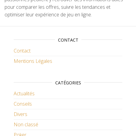
pour comparer les offres, suivre les tendances et
optimiser leur expérience de jeu en ligne.
CONTACT
Contact
Mentions Légales
CATÉGORIES
Actualités
Conseils
Divers
Non classé
Poker