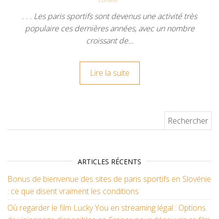
. . . Les paris sportifs sont devenus une activité très
populaire ces dernières années, avec un nombre
croissant de…
Lire la suite
Rechercher :
ARTICLES RÉCENTS
Bonus de bienvenue des sites de paris sportifs en Slovénie
: ce que disent vraiment les conditions
Où regarder le film Lucky You en streaming légal : Options