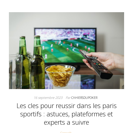
16 septembre 2023
Par
CAHIERSDUPOKER
Les cles pour reussir dans les paris
sportifs : astuces, plateformes et
experts a suivre
Conseils