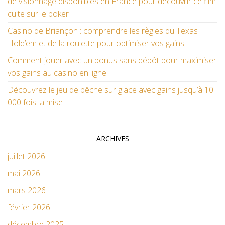
de visionnage disponibles en France pour découvrir ce film
culte sur le poker
Casino de Briançon : comprendre les règles du Texas
Hold’em et de la roulette pour optimiser vos gains
Comment jouer avec un bonus sans dépôt pour maximiser
vos gains au casino en ligne
Découvrez le jeu de pêche sur glace avec gains jusqu’à 10
000 fois la mise
ARCHIVES
juillet 2026
mai 2026
mars 2026
février 2026
décembre 2025