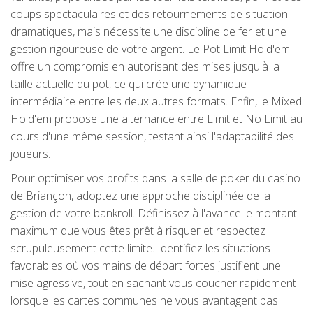
coups spectaculaires et des retournements de situation
dramatiques, mais nécessite une discipline de fer et une
gestion rigoureuse de votre argent. Le Pot Limit Hold'em
offre un compromis en autorisant des mises jusqu'à la
taille actuelle du pot, ce qui crée une dynamique
intermédiaire entre les deux autres formats. Enfin, le Mixed
Hold'em propose une alternance entre Limit et No Limit au
cours d'une même session, testant ainsi l'adaptabilité des
joueurs.
Pour optimiser vos profits dans la salle de poker du casino
de Briançon, adoptez une approche disciplinée de la
gestion de votre bankroll. Définissez à l'avance le montant
maximum que vous êtes prêt à risquer et respectez
scrupuleusement cette limite. Identifiez les situations
favorables où vos mains de départ fortes justifient une
mise agressive, tout en sachant vous coucher rapidement
lorsque les cartes communes ne vous avantagent pas.