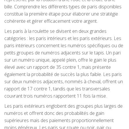
bille. Comprendre les différents types de paris disponibles
constitue la première étape pour élaborer une stratégie
cohérente et gérer efficacement votre argent.
Les paris à la roulette se divisent en deux grandes
catégories : les paris intérieurs et les paris extérieurs. Les
paris intérieurs concernent les numéros spécifiques ou de
petits groupes de numéros adjacents sur le tapis. Un pari
sur un numéro unique, appelé plein, offre le gain le plus
élevé avec un rapport de 35 contre 1, mais présente
également la probabilité de succès la plus faible. Les paris
sur deux numéros adjacents, nommés à cheval, offrent un
rapport de 17 contre 1, tandis que les transversales
couvrant trois numéros rapportent 11 fois la mise.
Les paris extérieurs englobent des groupes plus larges de
numéros et offrent donc des probabilités de gain
supérieures mais des paiements proportionnellement
moins généreux. Les paris sur rouge ou noir, pair ou