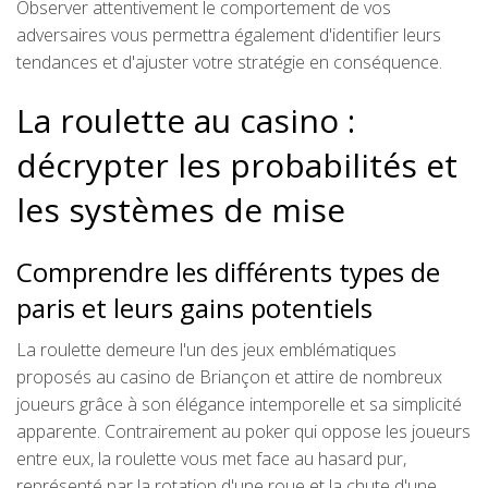
Observer attentivement le comportement de vos
adversaires vous permettra également d'identifier leurs
tendances et d'ajuster votre stratégie en conséquence.
La roulette au casino :
décrypter les probabilités et
les systèmes de mise
Comprendre les différents types de
paris et leurs gains potentiels
La roulette demeure l'un des jeux emblématiques
proposés au casino de Briançon et attire de nombreux
joueurs grâce à son élégance intemporelle et sa simplicité
apparente. Contrairement au poker qui oppose les joueurs
entre eux, la roulette vous met face au hasard pur,
représenté par la rotation d'une roue et la chute d'une