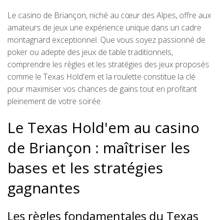
Le casino de Briançon, niché au cœur des Alpes, offre aux
amateurs de jeux une expérience unique dans un cadre
montagnard exceptionnel. Que vous soyez passionné de
poker ou adepte des jeux de table traditionnels,
comprendre les règles et les stratégies des jeux proposés
comme le Texas Hold'em et la roulette constitue la clé
pour maximiser vos chances de gains tout en profitant
pleinement de votre soirée.
Le Texas Hold'em au casino
de Briançon : maîtriser les
bases et les stratégies
gagnantes
Les règles fondamentales du Texas