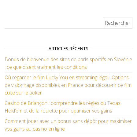
votre
sur Evolve
disposition
Casino en
pour obtenir
respectant
Rechercher :
une réponse
votre bankroll
rapide
ARTICLES RÉCENTS
Bonus de bienvenue des sites de paris sportifs en Slovénie
: ce que disent vraiment les conditions
Où regarder le film Lucky You en streaming légal : Options
de visionnage disponibles en France pour découvrir ce film
culte sur le poker
Casino de Briançon : comprendre les règles du Texas
Hold’em et de la roulette pour optimiser vos gains
Comment jouer avec un bonus sans dépôt pour maximiser
vos gains au casino en ligne