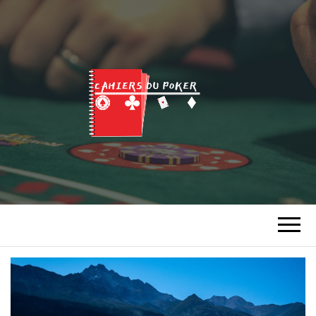
CAHIERS DU
L'apprentissage au Gambling
POKER