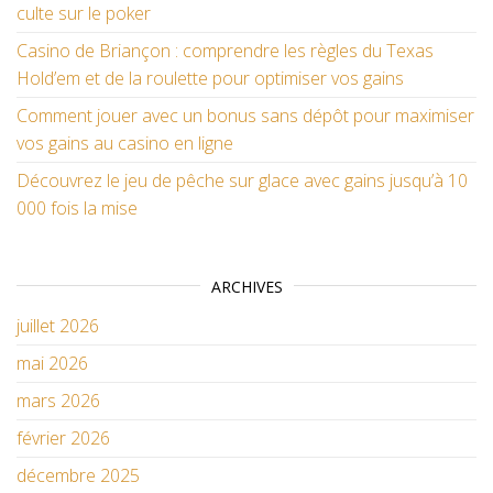
culte sur le poker
Casino de Briançon : comprendre les règles du Texas
Hold’em et de la roulette pour optimiser vos gains
Comment jouer avec un bonus sans dépôt pour maximiser
vos gains au casino en ligne
Découvrez le jeu de pêche sur glace avec gains jusqu’à 10
000 fois la mise
ARCHIVES
juillet 2026
mai 2026
mars 2026
février 2026
décembre 2025