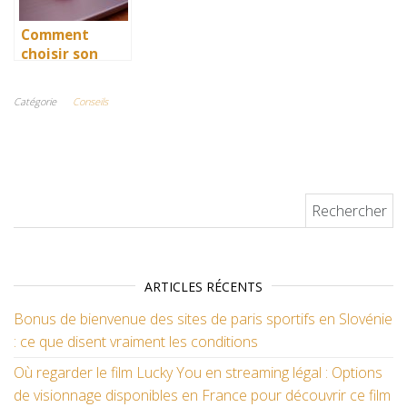
Comment
choisir son
casino en ligne
?
Catégorie
Conseils
Rechercher :
ARTICLES RÉCENTS
Bonus de bienvenue des sites de paris sportifs en Slovénie
: ce que disent vraiment les conditions
Où regarder le film Lucky You en streaming légal : Options
de visionnage disponibles en France pour découvrir ce film