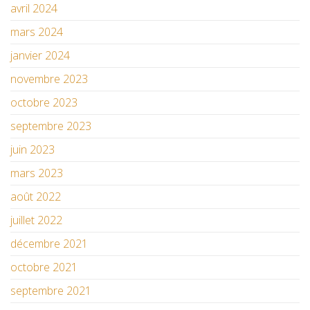
avril 2024
mars 2024
janvier 2024
novembre 2023
octobre 2023
septembre 2023
juin 2023
mars 2023
août 2022
juillet 2022
décembre 2021
octobre 2021
septembre 2021