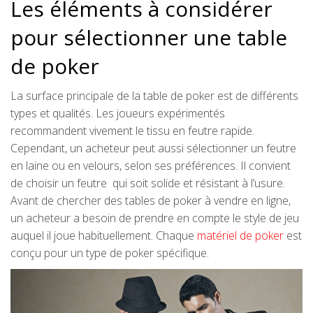
Les éléments à considérer
pour sélectionner une table
de poker
La surface principale de la table de poker est de différents
types et qualités. Les joueurs expérimentés
recommandent vivement le tissu en feutre rapide.
Cependant, un acheteur peut aussi sélectionner un feutre
en laine ou en velours, selon ses préférences. Il convient
de choisir un feutre qui soit solide et résistant à l’usure.
Avant de chercher des tables de poker à vendre en ligne,
un acheteur a besoin de prendre en compte le style de jeu
auquel il joue habituellement. Chaque
matériel de poker
est
conçu pour un type de poker spécifique.