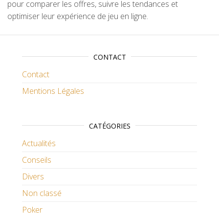
pour comparer les offres, suivre les tendances et
optimiser leur expérience de jeu en ligne.
CONTACT
Contact
Mentions Légales
CATÉGORIES
Actualités
Conseils
Divers
Non classé
Poker