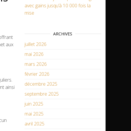
avec gains jusqu’à 10 000 fois la
mise
ARCHIVES
offrant
juillet 2026
met aux
mai 2026
mars 2026
février 2026
liers.
décembre 2025
t ainsi
septembre 2025
juin 2025
mai 2025
acun
avril 2025