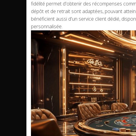
fidélité permet d'obtenir des récompenses comme 
dépôt et de retrait sont adaptées, pouvant atte
bénéficient aussi d'un service client dédié, dispo
personnalisée.