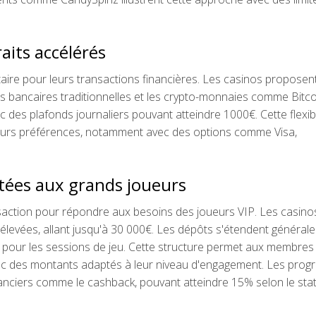
aits accélérés
taire pour leurs transactions financières. Les casinos proposen
s bancaires traditionnelles et les crypto-monnaies comme Bitco
ec des plafonds journaliers pouvant atteindre 1000€. Cette flexibi
leurs préférences, notamment avec des options comme Visa,
ptées aux grands joueurs
nsaction pour répondre aux besoins des joueurs VIP. Les casino
levées, allant jusqu'à 30 000€. Les dépôts s'étendent général
e pour les sessions de jeu. Cette structure permet aux membres
avec des montants adaptés à leur niveau d'engagement. Les pro
nanciers comme le cashback, pouvant atteindre 15% selon le sta