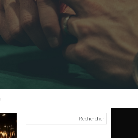
S
Rechercher :