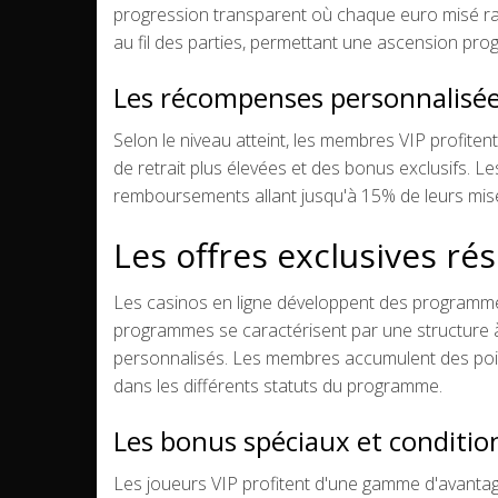
progression transparent où chaque euro misé ra
au fil des parties, permettant une ascension prog
Les récompenses personnalisées
Selon le niveau atteint, les membres VIP profite
de retrait plus élevées et des bonus exclusifs. 
remboursements allant jusqu'à 15% de leurs mises
Les offres exclusives r
Les casinos en ligne développent des programme
programmes se caractérisent par une structure à
personnalisés. Les membres accumulent des poin
dans les différents statuts du programme.
Les bonus spéciaux et condition
Les joueurs VIP profitent d'une gamme d'avantage