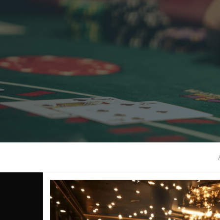
CAHIERS D
L'apprentissage au Gambling