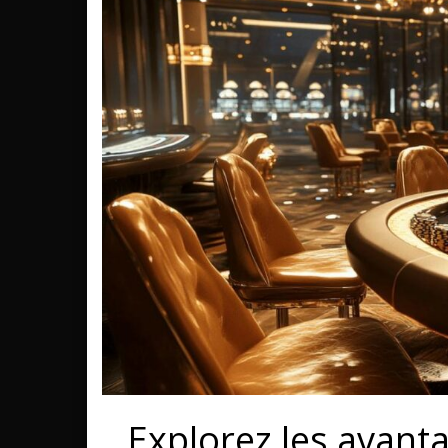
Explorez les avan