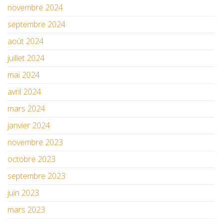
novembre 2024
septembre 2024
août 2024
juillet 2024
mai 2024
avril 2024
mars 2024
janvier 2024
novembre 2023
octobre 2023
septembre 2023
juin 2023
mars 2023