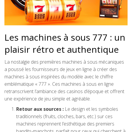
Les machines à sous 777 : un
plaisir rétro et authentique
La nostalgie des premières machines à sous mécaniques
a poussé les fournisseurs de jeux en ligne à créer des
machines à sous inspirées du modèle avec le chiffre
emblématique « 777 ». Ces machines à sous en ligne
retranscrivent l’ambiance des casinos d’époque et offrent
une expérience de jeu simple et agréable.
Retour aux sources :
Le design et les symboles
traditionnels (fruits, cloches, bars, etc.) sur ces
machines reprennent l’esthétique des premiers
bandits-manchots, parfait pour ceux qui cherchent à