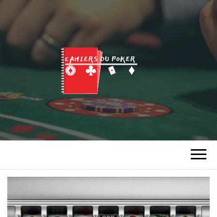
CAHIERS DU
L'apprentissage au Gambling
POKER