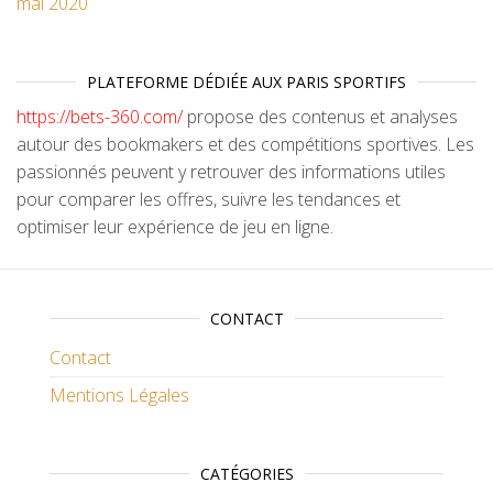
mai 2020
PLATEFORME DÉDIÉE AUX PARIS SPORTIFS
https://bets-360.com/
propose des contenus et analyses
autour des bookmakers et des compétitions sportives. Les
passionnés peuvent y retrouver des informations utiles
pour comparer les offres, suivre les tendances et
optimiser leur expérience de jeu en ligne.
CONTACT
Contact
Mentions Légales
CATÉGORIES