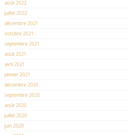
août 2022
juillet 2022
décembre 2021
octobre 2021
septembre 2021
août 2021
avril 2021
janvier 2021
décembre 2020
septembre 2020
août 2020
juillet 2020
juin 2020