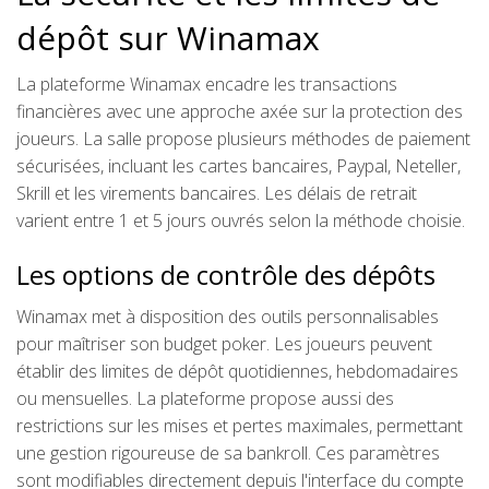
dépôt sur Winamax
La plateforme Winamax encadre les transactions
financières avec une approche axée sur la protection des
joueurs. La salle propose plusieurs méthodes de paiement
sécurisées, incluant les cartes bancaires, Paypal, Neteller,
Skrill et les virements bancaires. Les délais de retrait
varient entre 1 et 5 jours ouvrés selon la méthode choisie.
Les options de contrôle des dépôts
Winamax met à disposition des outils personnalisables
pour maîtriser son budget poker. Les joueurs peuvent
établir des limites de dépôt quotidiennes, hebdomadaires
ou mensuelles. La plateforme propose aussi des
restrictions sur les mises et pertes maximales, permettant
une gestion rigoureuse de sa bankroll. Ces paramètres
sont modifiables directement depuis l'interface du compte