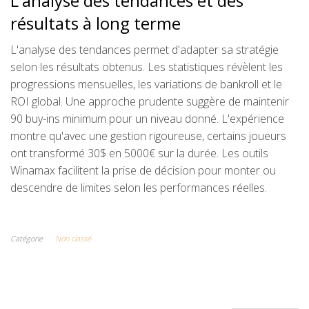
L'analyse des tendances et des
résultats à long terme
L'analyse des tendances permet d'adapter sa stratégie
selon les résultats obtenus. Les statistiques révèlent les
progressions mensuelles, les variations de bankroll et le
ROI global. Une approche prudente suggère de maintenir
90 buy-ins minimum pour un niveau donné. L'expérience
montre qu'avec une gestion rigoureuse, certains joueurs
ont transformé 30$ en 5000€ sur la durée. Les outils
Winamax facilitent la prise de décision pour monter ou
descendre de limites selon les performances réelles.
Catégorie
Non classé