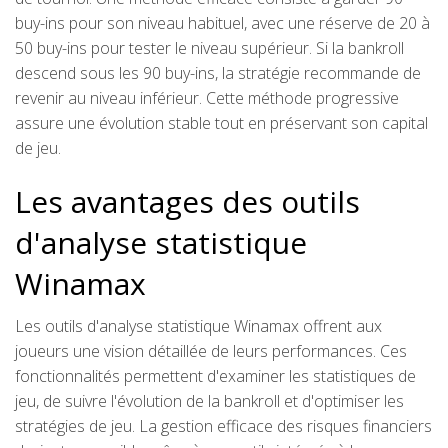
buy-ins pour son niveau habituel, avec une réserve de 20 à
50 buy-ins pour tester le niveau supérieur. Si la bankroll
descend sous les 90 buy-ins, la stratégie recommande de
revenir au niveau inférieur. Cette méthode progressive
assure une évolution stable tout en préservant son capital
de jeu.
Les avantages des outils
d'analyse statistique
Winamax
Les outils d'analyse statistique Winamax offrent aux
joueurs une vision détaillée de leurs performances. Ces
fonctionnalités permettent d'examiner les statistiques de
jeu, de suivre l'évolution de la bankroll et d'optimiser les
stratégies de jeu. La gestion efficace des risques financiers