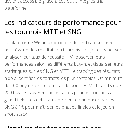
devient accessible grâce à ces outils intégrés à la
plateforme.
Les indicateurs de performance pour
les tournois MTT et SNG
La plateforme Winamax propose des indicateurs précis
pour évaluer les résultats en tournois. Les joueurs peuvent
analyser leur taux de réussite ITM, observer leurs
performances selon les différents buy-in, et visualiser leurs
statistiques sur les SNG et MTT. Le tracking des résultats
aide à identifier les formats les plus rentables. Un minimum
de 100 buy-ins est recommandé pour les MTT, tandis que
200 buy-ins s'avèrent nécessaires pour les tournois à
grand field. Les débutants peuvent commencer par les
SNG à 1€ pour maîtriser les phases finales et le jeu en
short stack.