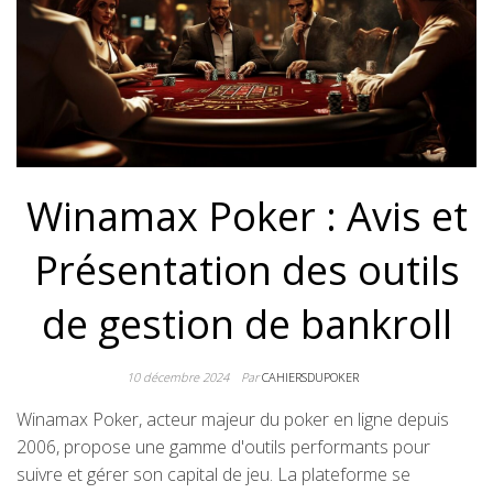
Winamax Poker : Avis et
Présentation des outils
de gestion de bankroll
10 décembre 2024
Par
CAHIERSDUPOKER
Winamax Poker, acteur majeur du poker en ligne depuis
2006, propose une gamme d'outils performants pour
suivre et gérer son capital de jeu. La plateforme se