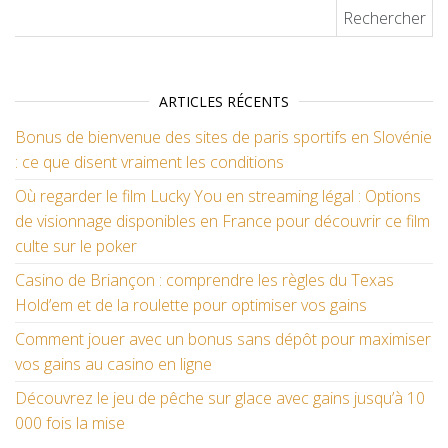
Rechercher :
ARTICLES RÉCENTS
Bonus de bienvenue des sites de paris sportifs en Slovénie
: ce que disent vraiment les conditions
Où regarder le film Lucky You en streaming légal : Options
de visionnage disponibles en France pour découvrir ce film
culte sur le poker
Casino de Briançon : comprendre les règles du Texas
Hold’em et de la roulette pour optimiser vos gains
Comment jouer avec un bonus sans dépôt pour maximiser
vos gains au casino en ligne
Découvrez le jeu de pêche sur glace avec gains jusqu’à 10
000 fois la mise