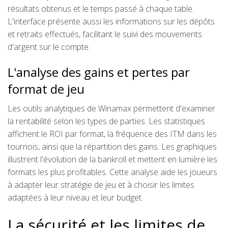
résultats obtenus et le temps passé à chaque table.
L'interface présente aussi les informations sur les dépôts
et retraits effectués, facilitant le suivi des mouvements
d'argent sur le compte.
L'analyse des gains et pertes par
format de jeu
Les outils analytiques de Winamax permettent d'examiner
la rentabilité selon les types de parties. Les statistiques
affichent le ROI par format, la fréquence des ITM dans les
tournois, ainsi que la répartition des gains. Les graphiques
illustrent l'évolution de la bankroll et mettent en lumière les
formats les plus profitables. Cette analyse aide les joueurs
à adapter leur stratégie de jeu et à choisir les limites
adaptées à leur niveau et leur budget.
La sécurité et les limites de