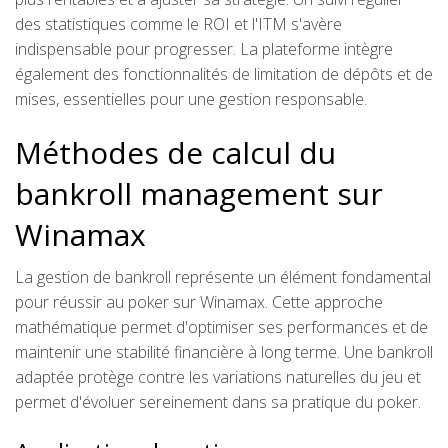
des statistiques comme le ROI et l'ITM s'avère
indispensable pour progresser. La plateforme intègre
également des fonctionnalités de limitation de dépôts et de
mises, essentielles pour une gestion responsable.
Méthodes de calcul du
bankroll management sur
Winamax
La gestion de bankroll représente un élément fondamental
pour réussir au poker sur Winamax. Cette approche
mathématique permet d'optimiser ses performances et de
maintenir une stabilité financière à long terme. Une bankroll
adaptée protège contre les variations naturelles du jeu et
permet d'évoluer sereinement dans sa pratique du poker.