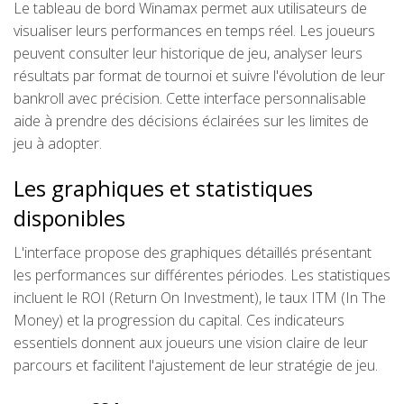
Le tableau de bord Winamax permet aux utilisateurs de
visualiser leurs performances en temps réel. Les joueurs
peuvent consulter leur historique de jeu, analyser leurs
résultats par format de tournoi et suivre l'évolution de leur
bankroll avec précision. Cette interface personnalisable
aide à prendre des décisions éclairées sur les limites de
jeu à adopter.
Les graphiques et statistiques
disponibles
L'interface propose des graphiques détaillés présentant
les performances sur différentes périodes. Les statistiques
incluent le ROI (Return On Investment), le taux ITM (In The
Money) et la progression du capital. Ces indicateurs
essentiels donnent aux joueurs une vision claire de leur
parcours et facilitent l'ajustement de leur stratégie de jeu.