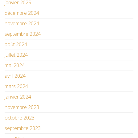
janvier 2025
décembre 2024
novembre 2024
septembre 2024
août 2024
juillet 2024
mai 2024
avril 2024
mars 2024
janvier 2024
novembre 2023
octobre 2023
septembre 2023