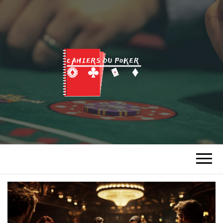
CAHIERS DU
L'apprentissage au Gambling
POKER