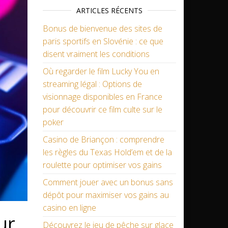
ARTICLES RÉCENTS
Bonus de bienvenue des sites de
paris sportifs en Slovénie : ce que
disent vraiment les conditions
Où regarder le film Lucky You en
streaming légal : Options de
visionnage disponibles en France
pour découvrir ce film culte sur le
poker
Casino de Briançon : comprendre
les règles du Texas Hold’em et de la
roulette pour optimiser vos gains
Comment jouer avec un bonus sans
dépôt pour maximiser vos gains au
casino en ligne
ur
Découvrez le jeu de pêche sur glace