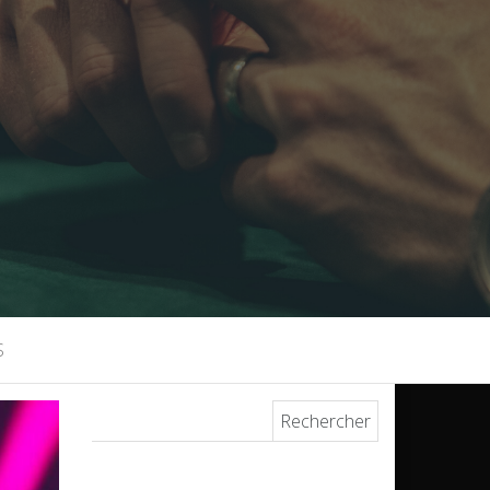
S
Rechercher :