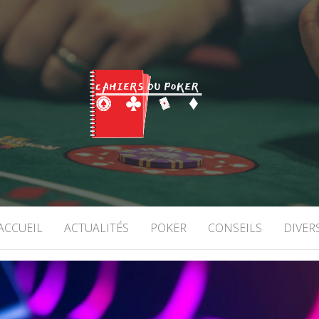
U POKER
ACCUEIL
ACTUALITÉS
POKER
CONSEILS
DIVER