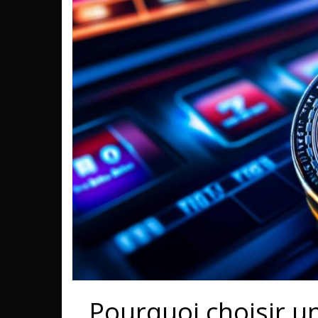
Pourquoi choisir u