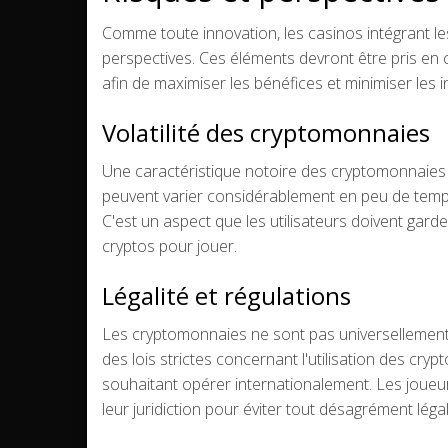
Comme toute innovation, les casinos intégrant l
perspectives. Ces éléments devront être pris en 
afin de maximiser les bénéfices et minimiser les 
Volatilité des cryptomonnaies
Une caractéristique notoire des cryptomonnaies
peuvent varier considérablement en peu de temps,
C'est un aspect que les utilisateurs doivent garde
cryptos pour jouer.
Légalité et régulations
Les cryptomonnaies ne sont pas universellement
des lois strictes concernant l'utilisation des cry
souhaitant opérer internationalement. Les joueur
leur juridiction pour éviter tout désagrément légal