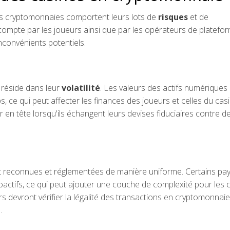
es cryptomonnaies comportent leurs lots de
risques
et de
compte par les joueurs ainsi que par les opérateurs de platefo
inconvénients potentiels.
 réside dans leur
volatilité
. Les valeurs des actifs numériques
 ce qui peut affecter les finances des joueurs et celles du casi
r en tête lorsqu'ils échangent leurs devises fiduciaires contre d
 reconnues et réglementées de manière uniforme. Certains pay
ptoactifs, ce qui peut ajouter une couche de complexité pour les 
s devront vérifier la légalité des transactions en cryptomonnai
.