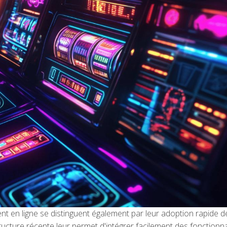
t en ligne se distinguent également par leur adoption rapide d
ucture récente leur permet d'intégrer facilement des fonctionna