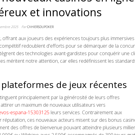
reux et innovations
tembre 2025
Par
CAHIERSDUPOKER
r, offrant aux joueurs des expériences toujours plus immersives
compétitif redoublent d'efforts pour se démarquer de la concu
intègrent des technologies avant-gardistes pour conquérir une cl
 méritent notre attention, car elles redéfinissent les standard
s plateformes de jeux récentes
tinguent principalement par la générosité de leurs offres
à attirer un maximum de nouveaux utilisateurs vers
nuevos-espana-15303125
leurs services. Contrairement aux
ur réputation, ces nouveaux acteurs misent sur des bonus casin
nt des offres de bienvenue pouvant atteindre plusieurs millie
3 000€ ou Wildsino avec 2 500€ accompagnés de 300 tours grat