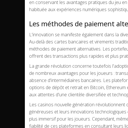
en conservant les avantages pratiques du jeu en li
habituée aux expériences numériques sophistiqu
Les méthodes de paiement alte
L'innovation se manifeste également dans la dive
Au-delà des cartes bancaires et virements traditi
méthodes de paiement alternatives. Les portefeui
offrent des transactions plus rapides et plus prat
La grande révolution concerne toutefois l'adop
de nombreux avantages pour les joueurs : transac
absence d'intermédiaires bancaires. Les plate
options de dépôt et retrait en Bitcoin, Ethereum 
aux attentes d'une clientèle diversifiée et techn
Les casinos nouvelle génération révolutionnent do
généreuses et leurs innovations technologiques co
plus immersif pour les joueurs. Cependant, même fa
fiabilité de ces plateformes en consultant leurs li