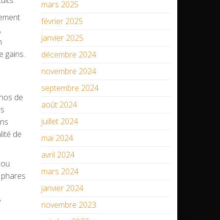
mars 2025
dement
février 2025
,
janvier 2025
n
e gains.
décembre 2024
novembre 2024
septembre 2024
inos de
août 2024
rs
juillet 2024
ans
lité de
mai 2024
avril 2024
 ou
mars 2024
x phares
janvier 2024
e
novembre 2023