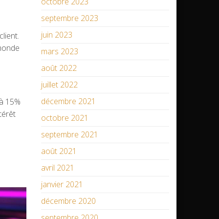
octobre 2023
septembre 2023
juin 2023
lient.
 monde
mars 2023
août 2022
juillet 2022
décembre 2021
'à 15%
térêt
octobre 2021
septembre 2021
août 2021
avril 2021
janvier 2021
décembre 2020
septembre 2020