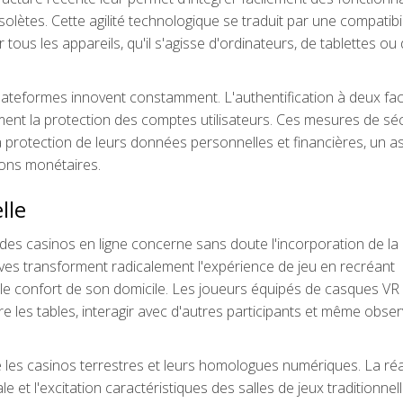
lètes. Cette agilité technologique se traduit par une compatibil
 tous les appareils, qu'il s'agisse d'ordinateurs, de tablettes ou
lateformes innovent constamment. L'authentification à deux fa
ment la protection des comptes utilisateurs. Ces mesures de séc
 protection de leurs données personnelles et financières, un a
ions monétaires.
lle
 des casinos en ligne concerne sans doute l'incorporation de la 
ves transforment radicalement l'expérience de jeu en recréant
le confort de son domicile. Les joueurs équipés de casques VR
 les tables, interagir avec d'autres participants et même obser
 les casinos terrestres et leurs homologues numériques. La réa
 et l'excitation caractéristiques des salles de jeux traditionnell