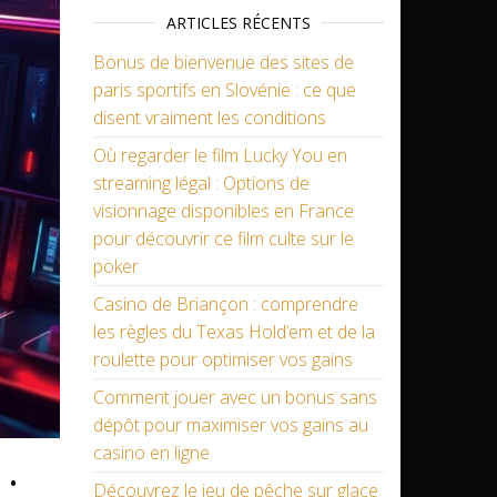
ARTICLES RÉCENTS
Bonus de bienvenue des sites de
paris sportifs en Slovénie : ce que
disent vraiment les conditions
Où regarder le film Lucky You en
streaming légal : Options de
visionnage disponibles en France
pour découvrir ce film culte sur le
poker
Casino de Briançon : comprendre
les règles du Texas Hold’em et de la
roulette pour optimiser vos gains
Comment jouer avec un bonus sans
dépôt pour maximiser vos gains au
casino en ligne
:
Découvrez le jeu de pêche sur glace