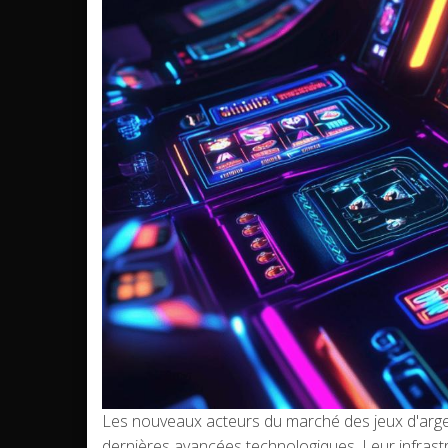
Les nouveaux acteurs du marché des jeux d'argen
dernières avancées technologiques. Leur infrastr