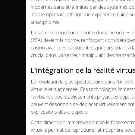
modernes sans être limités par des systèmes obso
mobile optimale, offrant une expérience fluide sur
smartphones.
La sécurité constitue un autre domaine où ces p
(2FA) devient la norme, renforçant considérable
casino avancées rassurent les joueurs quant à la
crucial dans un secteur manipulant des transact
L'intégration de la réalité virtue
La révolution la plus spectaculaire dans l'univers
virtuelle et augmentée. Ces technologies immersi
l'ambiance des établissements physiques depuis 
peuvent désormais se déplacer virtuellement entre
expressions des croupiers.
Cette dimension immersive comble le fossé entre
virtuelle permet de reproduire l'atmosphère sociale