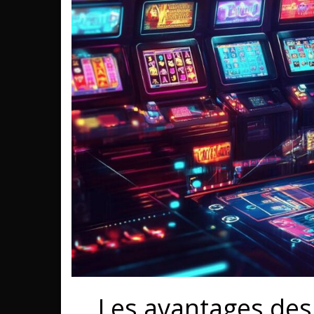
Les avantages des